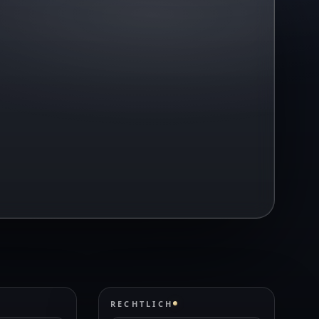
RECHTLICH