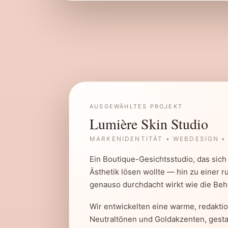
AUSGEWÄHLTES PROJEKT
Lumière Skin Studio
MARKENIDENTITÄT • WEBDESIGN 
Ein Boutique-Gesichtsstudio, das sic
Ästhetik lösen wollte — hin zu einer ru
genauso durchdacht wirkt wie die Beh
Wir entwickelten eine warme, redaktio
Neutraltönen und Goldakzenten, gesta