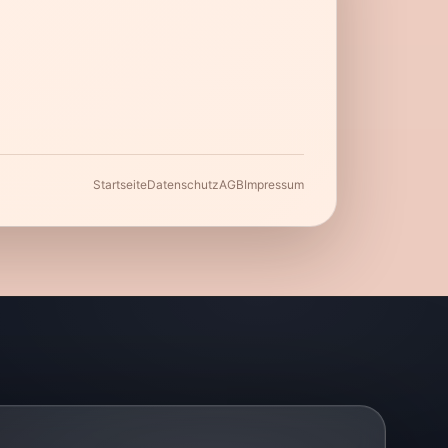
Startseite
Datenschutz
AGB
Impressum