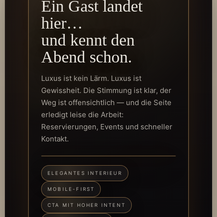
Ein Gast landet
hier…
und kennt den
Abend schon.
Luxus ist kein Lärm. Luxus ist
Gewissheit. Die Stimmung ist klar, der
Weg ist offensichtlich — und die Seite
erledigt leise die Arbeit:
Reservierungen, Events und schneller
Kontakt.
ELEGANTES INTERIEUR
MOBILE-FIRST
CTA MIT HOHER INTENT