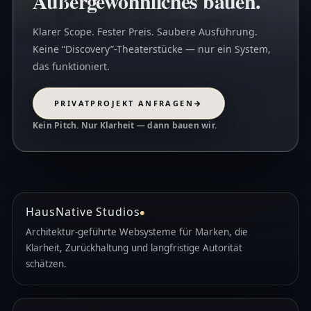
Außergewöhnliches bauen.
Klarer Scope. Fester Preis. Saubere Ausführung.
Keine “Discovery”-Theaterstücke — nur ein System,
das funktioniert.
PRIVATPROJEKT ANFRAGEN
→
Kein Pitch. Nur Klarheit — dann bauen wir.
HausNative Studios
Architektur-geführte Websysteme für Marken, die
Klarheit, Zurückhaltung und langfristige Autorität
schätzen.