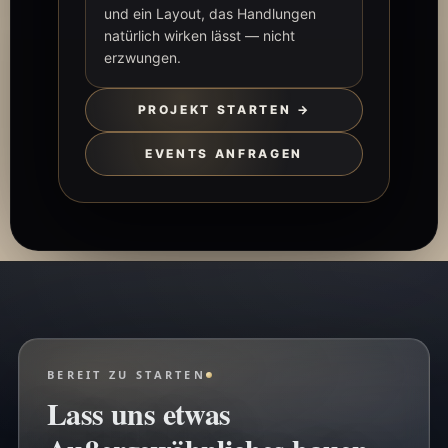
und ein Layout, das Handlungen
natürlich wirken lässt — nicht
erzwungen.
PROJEKT STARTEN →
EVENTS ANFRAGEN
BEREIT ZU STARTEN
Lass uns etwas