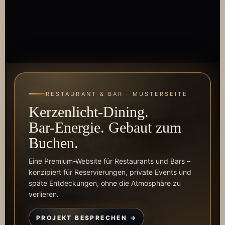
RESTAURANT & BAR · MUSTERSEITE
Kerzenlicht-Dining.
Bar-Energie. Gebaut zum
Buchen.
Eine Premium-Website für Restaurants und Bars –
konzipiert für Reservierungen, private Events und
späte Entdeckungen, ohne die Atmosphäre zu
verlieren.
PROJEKT BESPRECHEN →