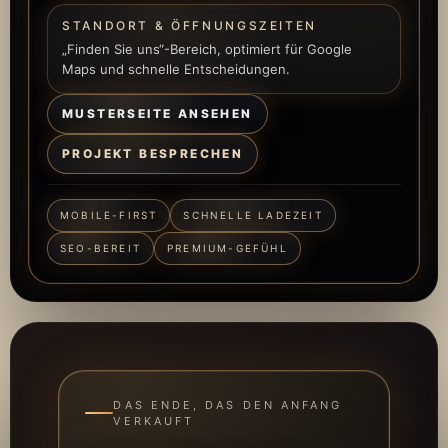
STANDORT & ÖFFNUNGSZEITEN
„Finden Sie uns“-Bereich, optimiert für Google
Maps und schnelle Entscheidungen.
MUSTERSEITE ANSEHEN
PROJEKT BESPRECHEN
MOBILE-FIRST
SCHNELLE LADEZEIT
SEO-BEREIT
PREMIUM-GEFÜHL
DAS ENDE, DAS DEN ANFANG
VERKAUFT