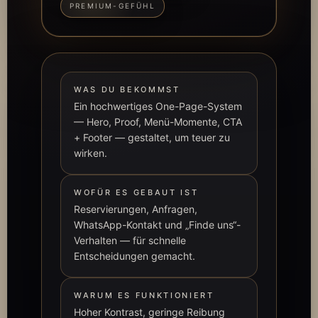
PREMIUM-GEFÜHL
WAS DU BEKOMMST
Ein hochwertiges One-Page-System
— Hero, Proof, Menü-Momente, CTA
+ Footer — gestaltet, um teuer zu
wirken.
WOFÜR ES GEBAUT IST
Reservierungen, Anfragen,
WhatsApp-Kontakt und „Finde uns“-
Verhalten — für schnelle
Entscheidungen gemacht.
WARUM ES FUNKTIONIERT
Hoher Kontrast, geringe Reibung