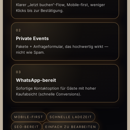
Klarer „Jetzt buchen“-Flow, Mobile-first, weniger
Klicks bis zur Bestätigung.
02
Private Events
Pakete + Anfrageformular, das hochwertig wirkt —
nicht wie Spam.
03
WhatsApp-bereit
Sofortige Kontaktoption für Gäste mit hoher
Kaufabsicht (schnelle Conversions).
MOBILE-FIRST
SCHNELLE LADEZEIT
SEO-BEREIT
EINFACH ZU BEARBEITEN