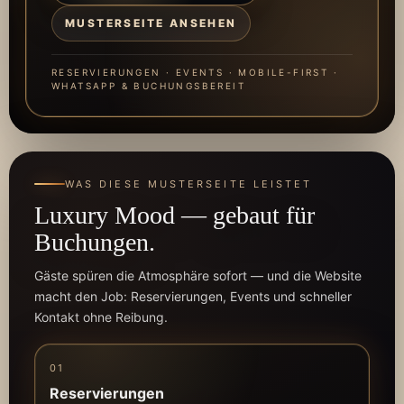
MUSTERSEITE ANSEHEN
RESERVIERUNGEN · EVENTS · MOBILE-FIRST ·
WHATSAPP & BUCHUNGSBEREIT
WAS DIESE MUSTERSEITE LEISTET
Luxury Mood — gebaut für
Buchungen.
Gäste spüren die Atmosphäre sofort — und die Website
macht den Job: Reservierungen, Events und schneller
Kontakt ohne Reibung.
01
Reservierungen